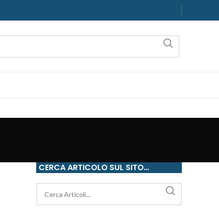
CERCA ARTICOLO SUL SITO…