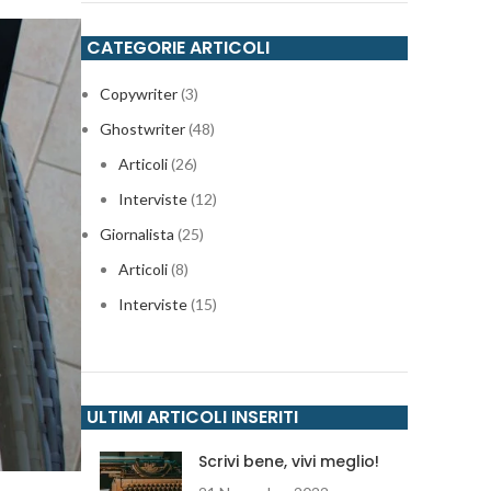
CATEGORIE ARTICOLI
Copywriter
(3)
Ghostwriter
(48)
Articoli
(26)
Interviste
(12)
Giornalista
(25)
Articoli
(8)
Interviste
(15)
ULTIMI ARTICOLI INSERITI
Scrivi bene, vivi meglio!