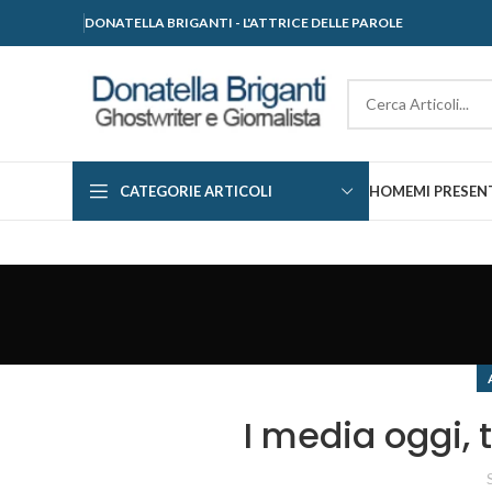
DONATELLA BRIGANTI - L'ATTRICE DELLE PAROLE
CATEGORIE ARTICOLI
HOME
MI PRESEN
I media oggi, 