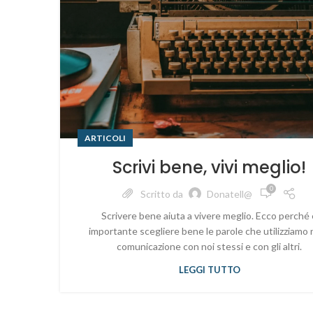
ARTICOLI
Scrivi bene, vivi meglio!
0
Scritto da
Donatell@
Scrivere bene aiuta a vivere meglio. Ecco perché 
importante scegliere bene le parole che utilizziamo 
comunicazione con noi stessi e con gli altri.
LEGGI TUTTO