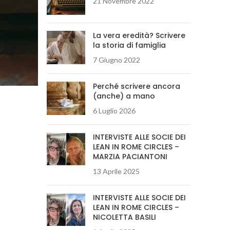
21 Novembre 2022
La vera eredità? Scrivere
la storia di famiglia
7 Giugno 2022
Perché scrivere ancora
(anche) a mano
6 Luglio 2026
INTERVISTE ALLE SOCIE DEI
LEAN IN ROME CIRCLES –
MARZIA PACIANTONI
13 Aprile 2025
INTERVISTE ALLE SOCIE DEI
LEAN IN ROME CIRCLES –
NICOLETTA BASILI