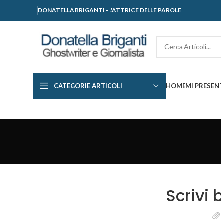
DONATELLA BRIGANTI - L'ATTRICE DELLE PAROLE
CATEGORIE ARTICOLI
HOME
MI PRESEN
Scrivi 