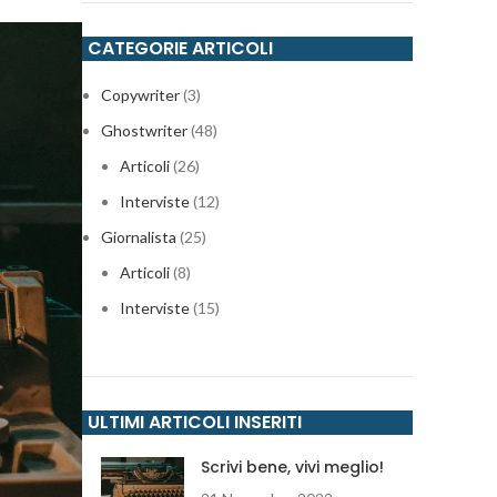
CATEGORIE ARTICOLI
Copywriter
(3)
Ghostwriter
(48)
Articoli
(26)
Interviste
(12)
Giornalista
(25)
Articoli
(8)
Interviste
(15)
ULTIMI ARTICOLI INSERITI
Scrivi bene, vivi meglio!