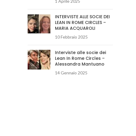
1 Aprile 2025
INTERVISTE ALLE SOCIE DEI
LEAN IN ROME CIRCLES –
MARIA ACQUAROLI
10 Febbraio 2025
Interviste alle socie dei
Lean In Rome Circles –
Alessandra Mantuano
14 Gennaio 2025