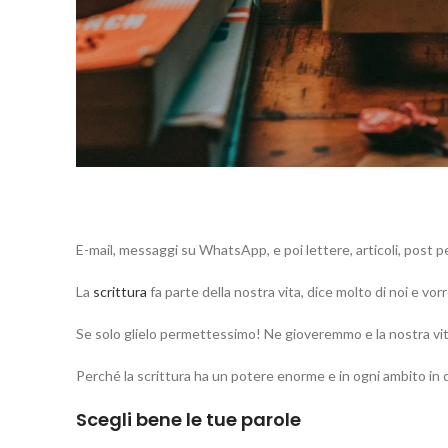
E-mail, messaggi su WhatsApp, e poi lettere, articoli, post per
La
scrittura
fa parte della nostra vita, dice molto di noi e vor
Se solo glielo permettessimo! Ne gioveremmo e la nostra vi
Perché la scrittura ha un potere enorme e in ogni ambito in c
Scegli bene le tue parole