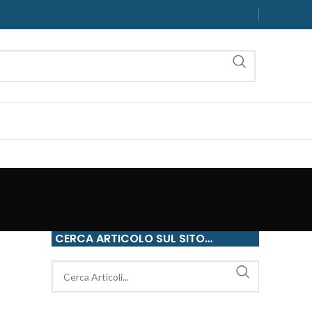
CERCA ARTICOLO SUL SITO…