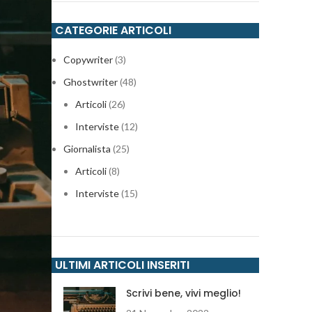
CATEGORIE ARTICOLI
Copywriter
(3)
Ghostwriter
(48)
Articoli
(26)
Interviste
(12)
Giornalista
(25)
Articoli
(8)
Interviste
(15)
ULTIMI ARTICOLI INSERITI
Scrivi bene, vivi meglio!