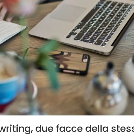
riting, due facce della stes