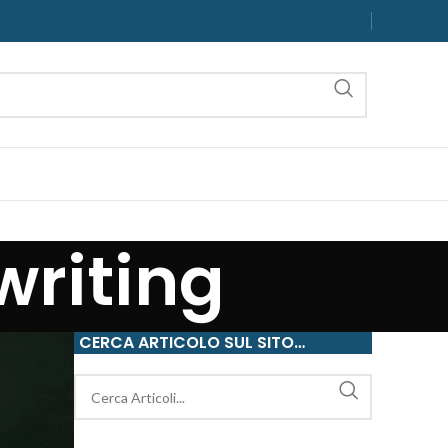
writing
CERCA ARTICOLO SUL SITO…