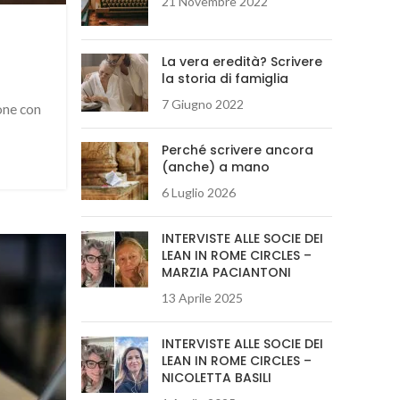
21 Novembre 2022
La vera eredità? Scrivere
la storia di famiglia
7 Giugno 2022
one con
Perché scrivere ancora
(anche) a mano
6 Luglio 2026
INTERVISTE ALLE SOCIE DEI
LEAN IN ROME CIRCLES –
MARZIA PACIANTONI
13 Aprile 2025
INTERVISTE ALLE SOCIE DEI
LEAN IN ROME CIRCLES –
NICOLETTA BASILI