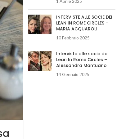
1 Aprile 2025
INTERVISTE ALLE SOCIE DEI
LEAN IN ROME CIRCLES –
MARIA ACQUAROLI
10 Febbraio 2025
Interviste alle socie dei
Lean In Rome Circles –
Alessandra Mantuano
14 Gennaio 2025
sa