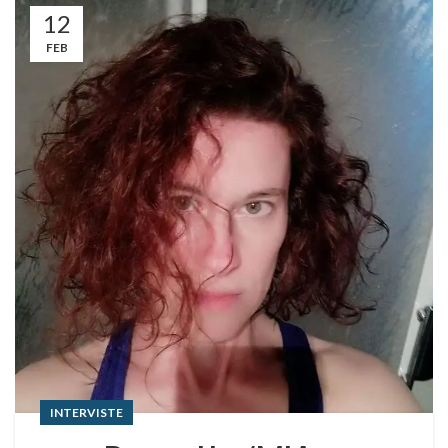
12
FEB
INTERVISTE