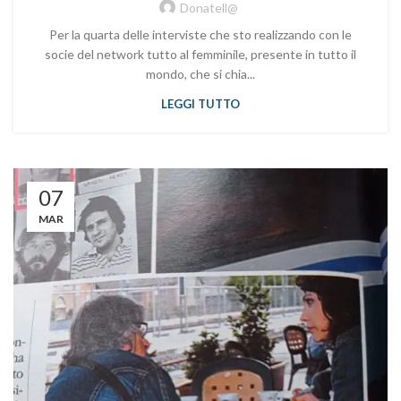
Donatell@
Per la quarta delle interviste che sto realizzando con le
socie del network tutto al femminile, presente in tutto il
mondo, che si chia...
LEGGI TUTTO
07
MAR