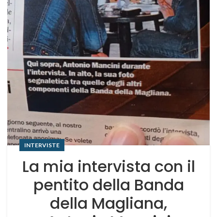
INTERVISTE
La mia intervista con il
pentito della Banda
della Magliana,