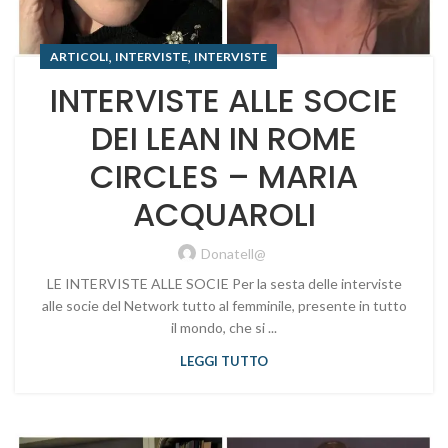
,
,
ARTICOLI
INTERVISTE
INTERVISTE
INTERVISTE ALLE SOCIE
DEI LEAN IN ROME
CIRCLES – MARIA
ACQUAROLI
Donatell@
LE INTERVISTE ALLE SOCIE Per la sesta delle interviste
alle socie del Network tutto al femminile, presente in tutto
il mondo, che si ...
LEGGI TUTTO