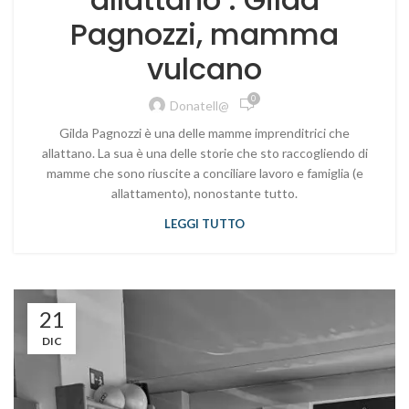
Pagnozzi, mamma
vulcano
0
Donatell@
Gilda Pagnozzi è una delle mamme imprenditrici che
allattano. La sua è una delle storie che sto raccogliendo di
mamme che sono riuscite a conciliare lavoro e famiglia (e
allattamento), nonostante tutto.
LEGGI TUTTO
21
DIC