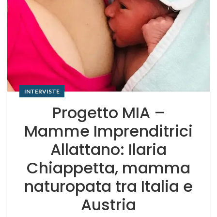
INTERVISTE
Progetto MIA –
Mamme Imprenditrici
Allattano: Ilaria
Chiappetta, mamma
naturopata tra Italia e
Austria