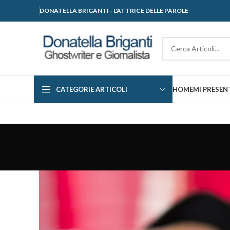
DONATELLA BRIGANTI - L'ATTRICE DELLE PAROLE
CATEGORIE ARTICOLI
HOME
MI PRESEN