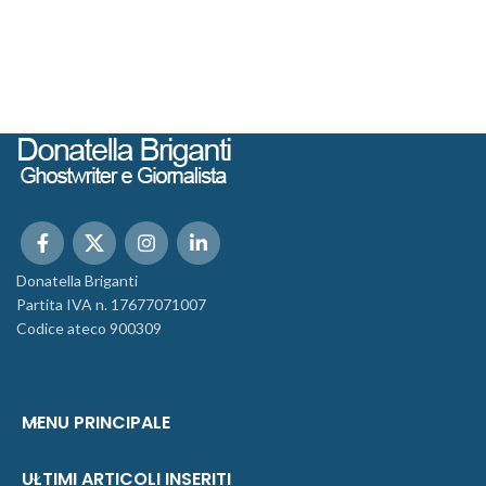
Donatella Briganti
Partita IVA n. 17677071007
Codice ateco 900309
MENU PRINCIPALE
ULTIMI ARTICOLI INSERITI