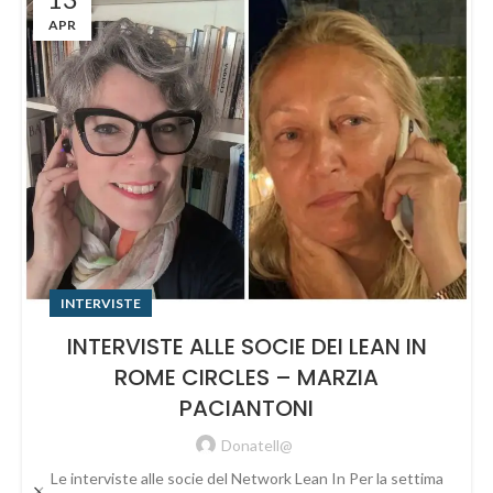
APR
INTERVISTE
INTERVISTE ALLE SOCIE DEI LEAN IN
ROME CIRCLES – MARZIA
PACIANTONI
Donatell@
Le interviste alle socie del Network Lean In Per la settima