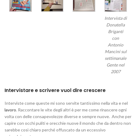
Intervista di
Donatella
Briganti
con
Antonio
Mancini sul
settimanale
Gente nel
2007
Intervistare e scrivere vuol dire crescere
Interviste come queste mi sono servite tantissimo nella vita e nel
lavoro
. Raccontare le vite degli altri è per me come rinascere ogni
volta con delle consapevolezze diverse e sempre nuove. Anche per
capire con occhi puliti e orecchie nuove il mondo che da dentro non
sarebbe così chiaro perché offuscato da un eccessivo