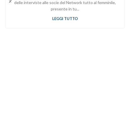
delle interviste alle socie del Network tutto al femminile,
presente in tu...
LEGGI TUTTO