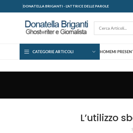
DONATELLA BRIGANTI - L'ATTRICE DELLE PAROLE
CATEGORIE ARTICOLI
HOME
MI PRESEN
L’utilizzo s