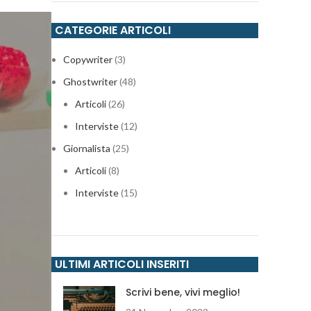
CATEGORIE ARTICOLI
Copywriter
(3)
Ghostwriter
(48)
Articoli
(26)
Interviste
(12)
Giornalista
(25)
Articoli
(8)
Interviste
(15)
ULTIMI ARTICOLI INSERITI
Scrivi bene, vivi meglio!