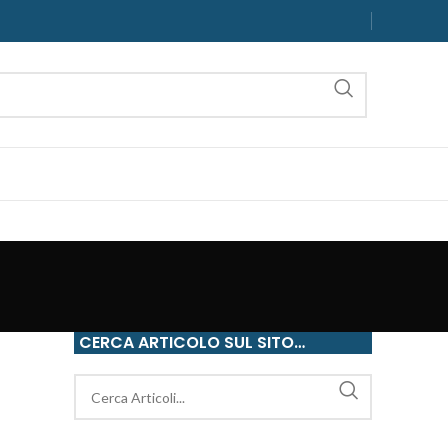
CERCA ARTICOLO SUL SITO…