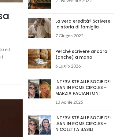
21 Novembre 2022
sa
La vera eredità? Scrivere
la storia di famiglia
7 Giugno 2022
to ed
Perché scrivere ancora
a)
(anche) a mano
6 Luglio 2026
INTERVISTE ALLE SOCIE DEI
LEAN IN ROME CIRCLES –
MARZIA PACIANTONI
13 Aprile 2025
INTERVISTE ALLE SOCIE DEI
LEAN IN ROME CIRCLES –
NICOLETTA BASILI