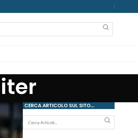
iter
CERCA ARTICOLO SUL SITO…