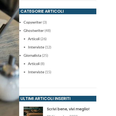
CATEGORIE ARTICOLI
Copywriter
(3)
Ghostwriter
(48)
Articoli
(26)
Interviste
(12)
Giornalista
(25)
Articoli
(8)
Interviste
(15)
ULTIMI ARTICOLI INSERITI
Scrivi bene, vivi meglio!