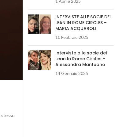
1 Aprile 2025
INTERVISTE ALLE SOCIE DEI
LEAN IN ROME CIRCLES –
MARIA ACQUAROLI
10 Febbraio 2025
Interviste alle socie dei
Lean In Rome Circles –
Alessandra Mantuano
14 Gennaio 2025
e stesso