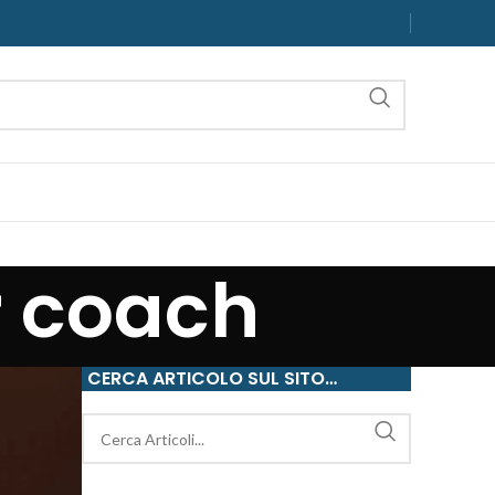
r coach
CERCA ARTICOLO SUL SITO…