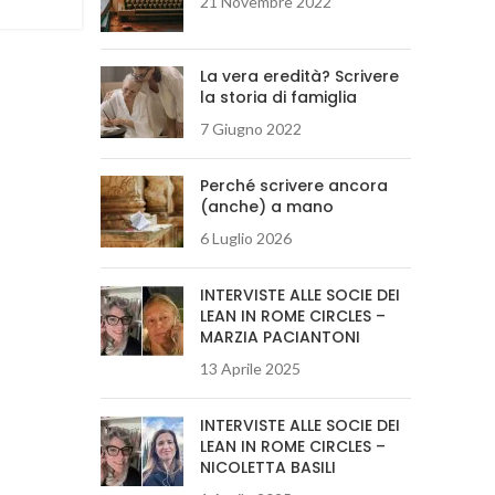
21 Novembre 2022
La vera eredità? Scrivere
la storia di famiglia
7 Giugno 2022
Perché scrivere ancora
(anche) a mano
6 Luglio 2026
INTERVISTE ALLE SOCIE DEI
LEAN IN ROME CIRCLES –
MARZIA PACIANTONI
13 Aprile 2025
INTERVISTE ALLE SOCIE DEI
LEAN IN ROME CIRCLES –
NICOLETTA BASILI