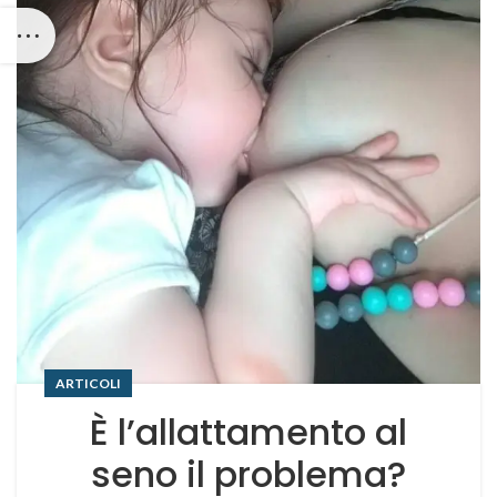
ARTICOLI
È l’allattamento al
seno il problema?