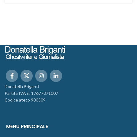
Donatella Briganti
Partita IVA n. 17677071007
Codice ateco 900309
MENU PRINCIPALE